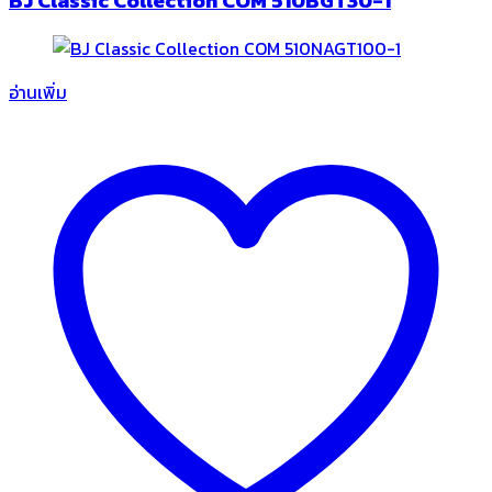
อ่านเพิ่ม