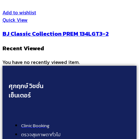
Add to wishlist
Quick View
BJ Classic Collection PREM 134LGT3-2
Recent Viewed
You have no recently viewed item.
ศุภฤกษ์ วิชชั่น
เซ็นเตอร์
Clinic Booking
ตรวจสุขภาพตาทั่วไป