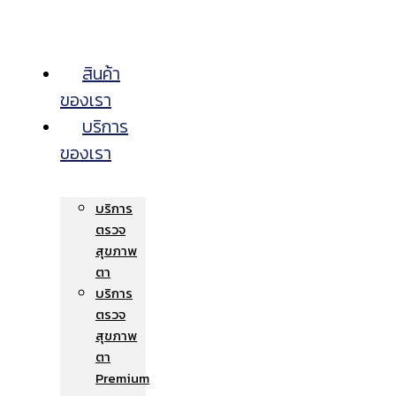
สินค้า
ของเรา
บริการ
ของเรา
บริการ
ตรวจ
สุขภาพ
ตา
บริการ
ตรวจ
สุขภาพ
ตา
Premium