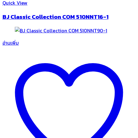
Quick View
BJ Classic Collection COM 510NNT16-1
อ่านเพิ่ม