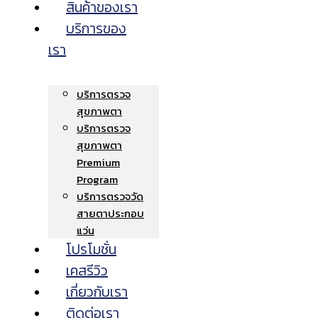
สินค้าของเรา
บริการของ
เรา
บริการตรวจ
สุขภาพตา
บริการตรวจ
สุขภาพตา
Premium
Program
บริการตรวจวัด
สายตาประกอบ
แว่น
โปรโมชั่น
เคสรีวิว
เกี่ยวกับเรา
ติดต่อเรา