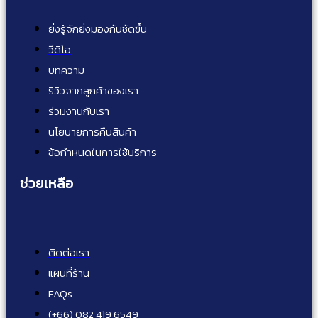
ยิ่งรู้จักยิ่งมองกันชัดขึ้น
วีดิโอ
บทความ
ริวิวจากลูกค้าของเรา
ร่วมงานกับเรา
นโยบายการคืนสินค้า
ข้อกำหนดในการใช้บริการ
ช่วยเหลือ
ติดต่อเรา
แผนที่ร้าน
FAQs
(+66) 082 419 6549