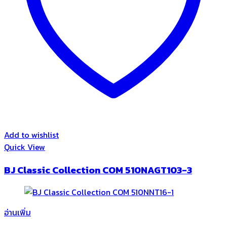
Add to wishlist
Quick View
BJ Classic Collection COM 510NAGT103-3
อ่านเพิ่ม