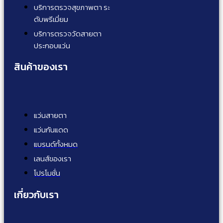
บริการตรวจสุขภาพตา ระ
ดับพรีเมี่ยม
บริการตรวจวัดสายตา
ประกอบแว่น
สินค้าของเรา
แว่นสายตา
แว่นกันแดด
แบรนด์ทั้งหมด
เลนส์ของเรา
โปรโมชั่น
เกี่ยวกับเรา