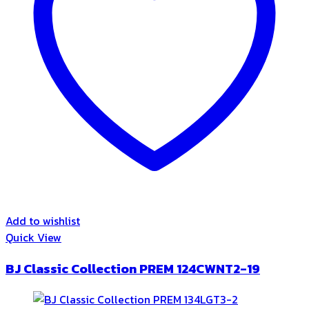
Add to wishlist
Quick View
BJ Classic Collection PREM 124CWNT2-19