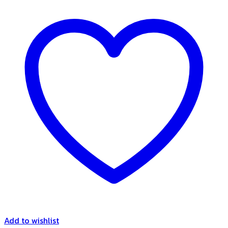
Add to wishlist