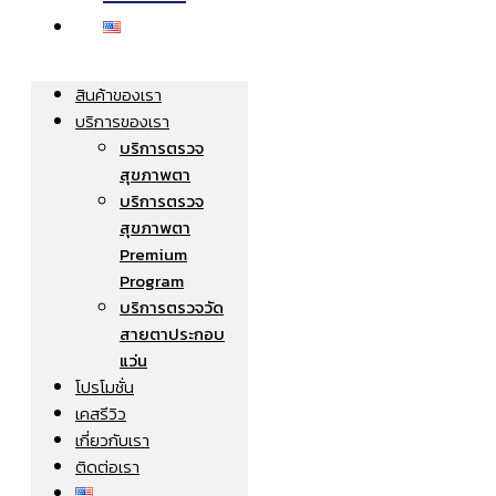
สินค้าของเรา
บริการของเรา
บริการตรวจ
สุขภาพตา
บริการตรวจ
สุขภาพตา
Premium
Program
บริการตรวจวัด
สายตาประกอบ
แว่น
โปรโมชั่น
เคสรีวิว
เกี่ยวกับเรา
ติดต่อเรา