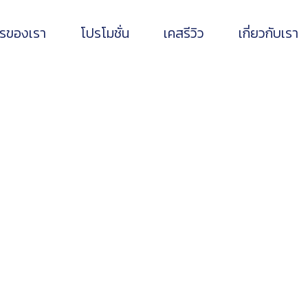
ารของเรา
โปรโมชั่น
เคสรีวิว
เกี่ยวกับเรา