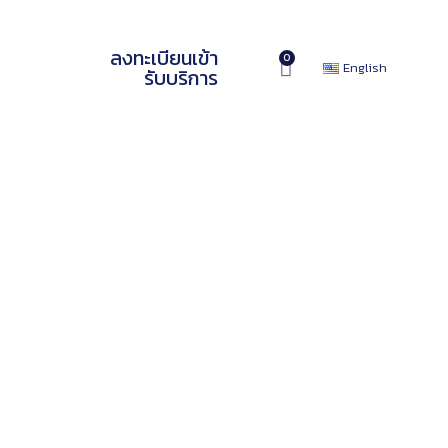
ลงทะเบียนเข้า
0
English
รับบริการ