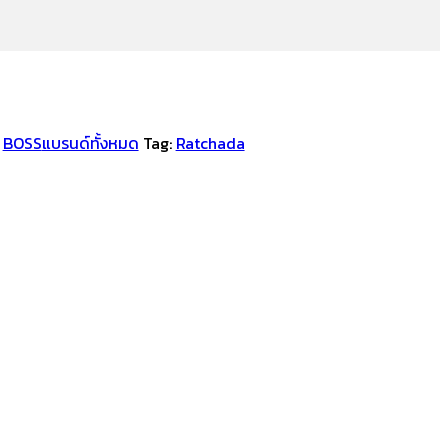
:
BOSS
แบรนด์ทั้งหมด
Tag:
Ratchada