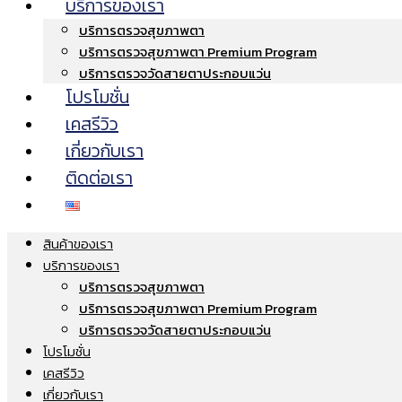
บริการของเรา
บริการตรวจสุขภาพตา
บริการตรวจสุขภาพตา Premium Program
บริการตรวจวัดสายตาประกอบแว่น
โปรโมชั่น
เคสรีวิว
เกี่ยวกับเรา
ติดต่อเรา
สินค้าของเรา
บริการของเรา
บริการตรวจสุขภาพตา
บริการตรวจสุขภาพตา Premium Program
บริการตรวจวัดสายตาประกอบแว่น
โปรโมชั่น
เคสรีวิว
เกี่ยวกับเรา