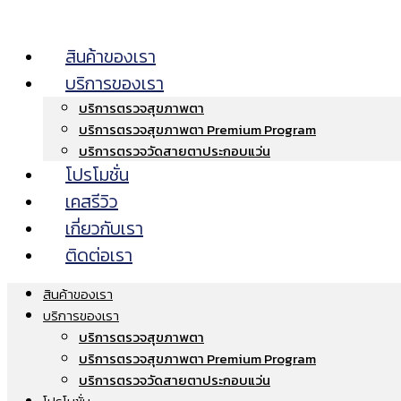
สินค้าของเรา
บริการของเรา
บริการตรวจสุขภาพตา
บริการตรวจสุขภาพตา Premium Program
บริการตรวจวัดสายตาประกอบแว่น
โปรโมชั่น
เคสรีวิว
เกี่ยวกับเรา
ติดต่อเรา
สินค้าของเรา
บริการของเรา
บริการตรวจสุขภาพตา
บริการตรวจสุขภาพตา Premium Program
บริการตรวจวัดสายตาประกอบแว่น