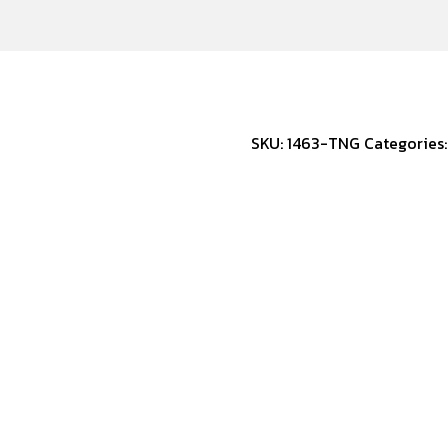
SKU:
1463-TNG
Categories