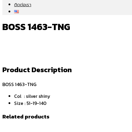
ติดต่อเรา
BOSS 1463-TNG
Product Description
BOSS 1463-TNG
Col : silver shiny
Size : 51-19-140
Related products