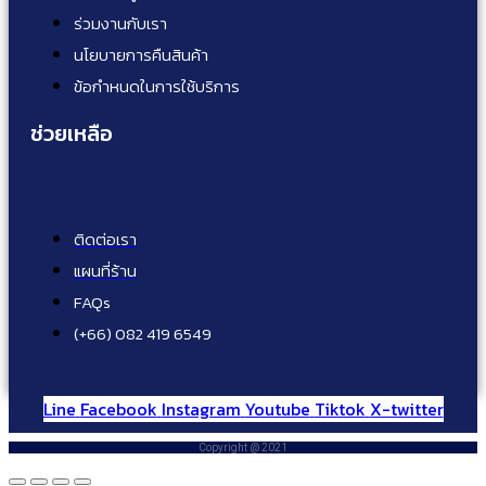
ร่วมงานกับเรา
นโยบายการคืนสินค้า
ข้อกำหนดในการใช้บริการ
ช่วยเหลือ
ติดต่อเรา
แผนที่ร้าน
FAQs
(+66) 082 419 6549
Line
Facebook
Instagram
Youtube
Tiktok
X-twitter
Copyright @ 2021