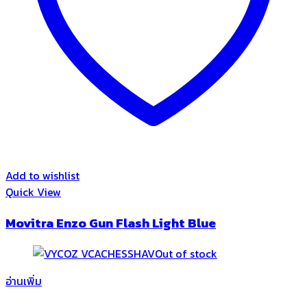
Add to wishlist
Quick View
Movitra Enzo Gun Flash Light Blue
Out of stock
อ่านเพิ่ม