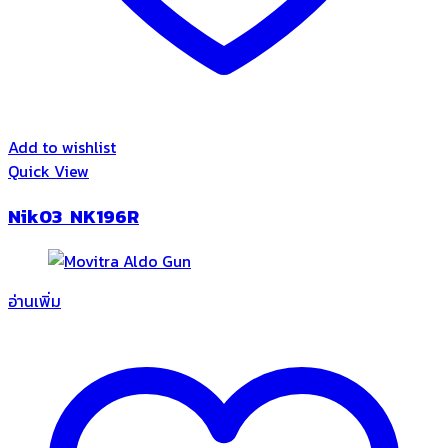
Add to wishlist
Quick View
Nik03 NK196R
อ่านเพิ่ม