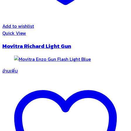
Add to wishlist
Quick View
Movitra Richard Light Gun
อ่านเพิ่ม