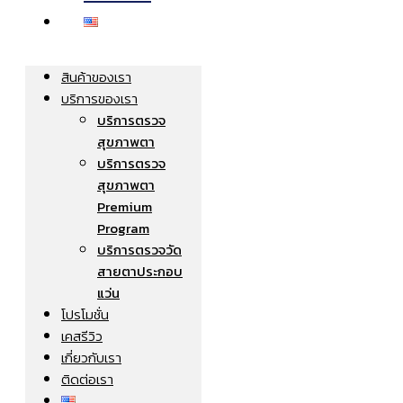
สินค้าของเรา
บริการของเรา
บริการตรวจ
สุขภาพตา
บริการตรวจ
สุขภาพตา
Premium
Program
บริการตรวจวัด
สายตาประกอบ
แว่น
โปรโมชั่น
เคสรีวิว
เกี่ยวกับเรา
ติดต่อเรา