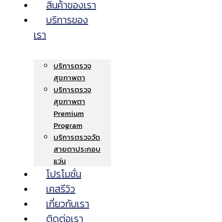
สินค้าของเรา
บริการของ
เรา
บริการตรวจ
สุขภาพตา
บริการตรวจ
สุขภาพตา
Premium
Program
บริการตรวจวัด
สายตาประกอบ
แว่น
โปรโมชั่น
เคสรีวิว
เกี่ยวกับเรา
ติดต่อเรา