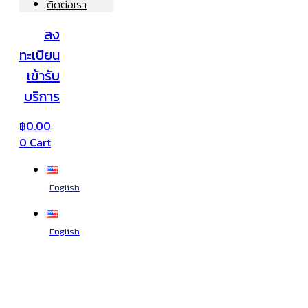
ติดต่อเรา
ลง
ทะเบียน
เข้ารับ
บริการ
฿
0.00
0
Cart
English
English