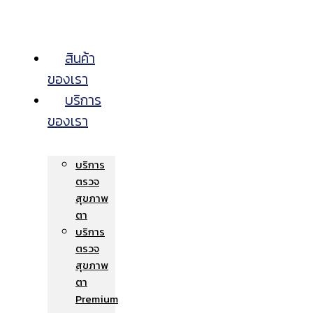
สินค้า
ของเรา
บริการ
ของเรา
บริการ
ตรวจ
สุขภาพ
ตา
บริการ
ตรวจ
สุขภาพ
ตา
Premium