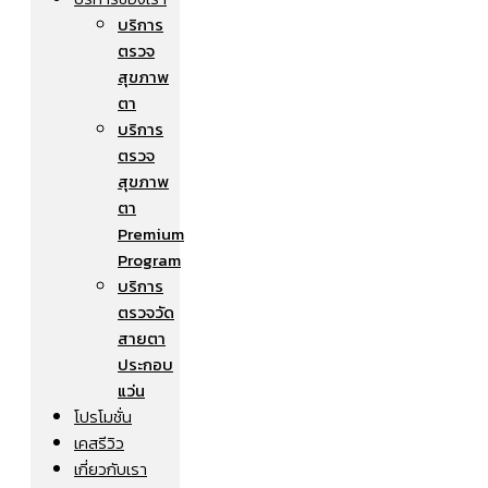
บริการ
ตรวจ
สุขภาพ
ตา
บริการ
ตรวจ
สุขภาพ
ตา
Premium
Program
บริการ
ตรวจวัด
สายตา
ประกอบ
แว่น
โปรโมชั่น
เคสรีวิว
เกี่ยวกับเรา