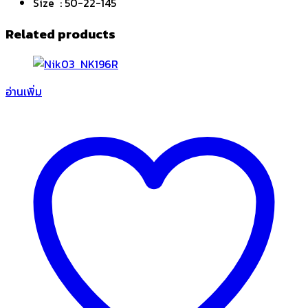
Size : 50-22-145
Related products
อ่านเพิ่ม