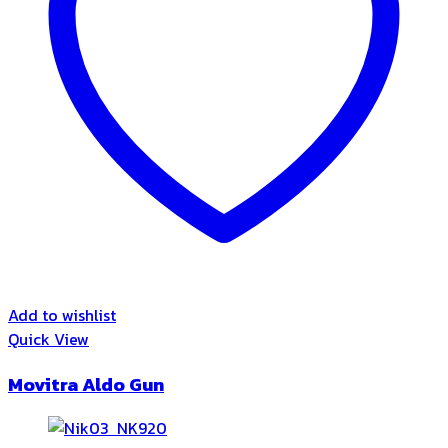
Add to wishlist
Quick View
Movitra Aldo Gun