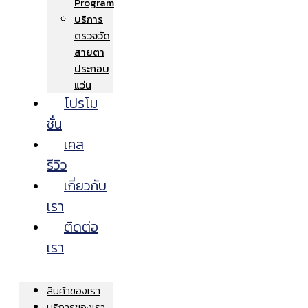
Program
บริการ
ตรวจวัด
สายตา
ประกอบ
แว่น
โปรโม
ชั่น
เคส
รีวิว
เกี่ยวกับ
เรา
ติดต่อ
เรา
สินค้าของเรา
บริการของเรา