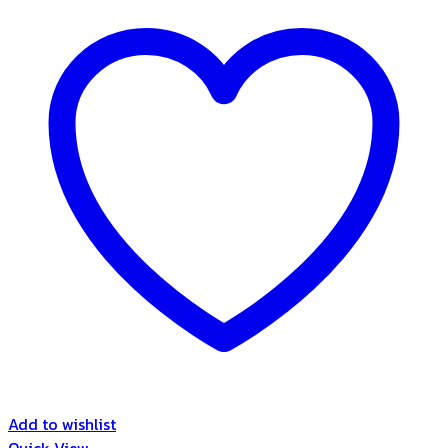
Add to wishlist
Quick View