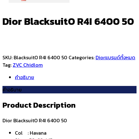
Dior BlacksuitO R4I 6400 50
SKU:
BlacksuitO R4I 6400 50
Categories:
Dior
แบรนด์ทั้งหมด
Tag:
ZVC Chidlom
คำอธิบาย
คำอธิบาย
Product Description
Dior BlacksuitO R4I 6400 50
Col : Havana