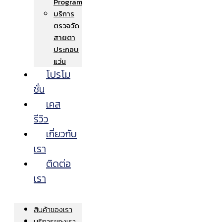
Program
บริการ
ตรวจวัด
สายตา
ประกอบ
แว่น
โปรโม
ชั่น
เคส
รีวิว
เกี่ยวกับ
เรา
ติดต่อ
เรา
สินค้าของเรา
บริการของเรา