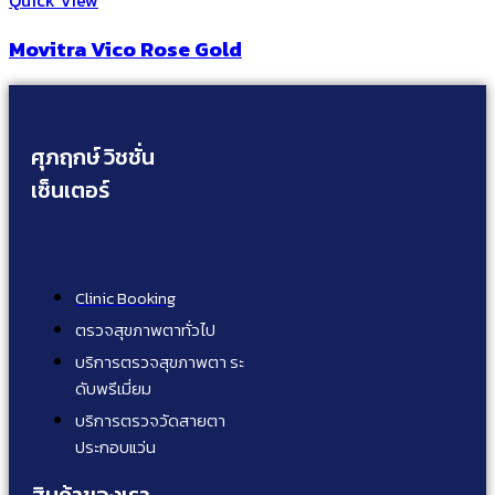
Movitra Vico Rose Gold
ศุภฤกษ์ วิชชั่น
เซ็นเตอร์
Clinic Booking
ตรวจสุขภาพตาทั่วไป
บริการตรวจสุขภาพตา ระ
ดับพรีเมี่ยม
บริการตรวจวัดสายตา
ประกอบแว่น
สินค้าของเรา