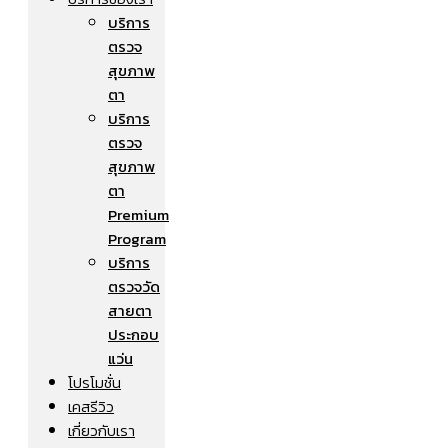
บริการ
ตรวจ
สุขภาพ
ตา
บริการ
ตรวจ
สุขภาพ
ตา
Premium
Program
บริการ
ตรวจวัด
สายตา
ประกอบ
แว่น
โปรโมชั่น
เคสรีวิว
เกี่ยวกับเรา