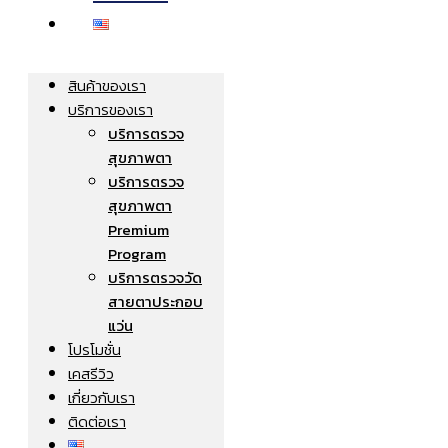
สินค้าของเรา
บริการของเรา
บริการตรวจ
สุขภาพตา
บริการตรวจ
สุขภาพตา
Premium
Program
บริการตรวจวัด
สายตาประกอบ
แว่น
โปรโมชั่น
เคสรีวิว
เกี่ยวกับเรา
ติดต่อเรา