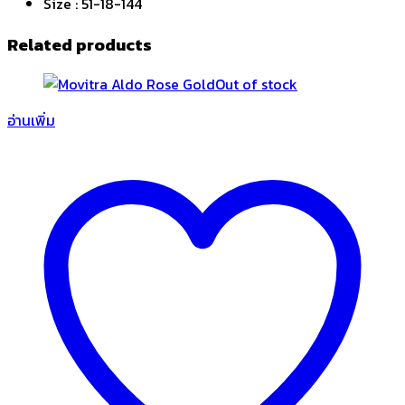
Size : 51-18-144
Related products
Out of stock
อ่านเพิ่ม