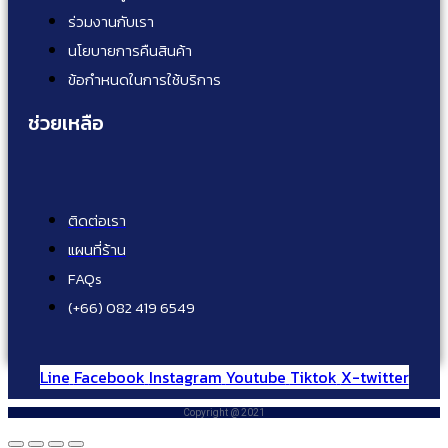
ร่วมงานกับเรา
นโยบายการคืนสินค้า
ข้อกำหนดในการใช้บริการ
ช่วยเหลือ
ติดต่อเรา
แผนที่ร้าน
FAQs
(+66) 082 419 6549
Line
Facebook
Instagram
Youtube
Tiktok
X-twitter
Copyright @ 2021