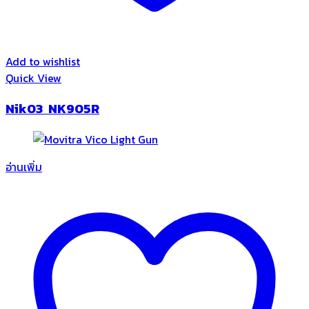
Add to wishlist
Quick View
Nik03 NK905R
อ่านเพิ่ม