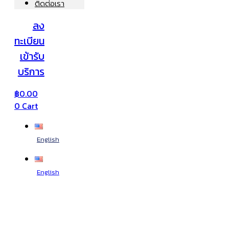
ติดต่อเรา
ลง
ทะเบียน
เข้ารับ
บริการ
฿
0.00
0
Cart
English
English