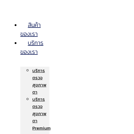
สินค้า
ของเรา
บริการ
ของเรา
บริการ
ตรวจ
สุขภาพ
ตา
บริการ
ตรวจ
สุขภาพ
ตา
Premium