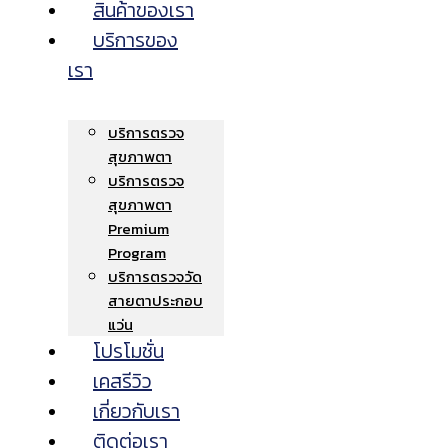
สินค้าของเรา
บริการของ
เรา
บริการตรวจ
สุขภาพตา
บริการตรวจ
สุขภาพตา
Premium
Program
บริการตรวจวัด
สายตาประกอบ
แว่น
โปรโมชั่น
เคสรีวิว
เกี่ยวกับเรา
ติดต่อเรา