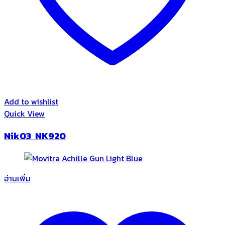
Add to wishlist
Quick View
Nik03 NK920
อ่านเพิ่ม