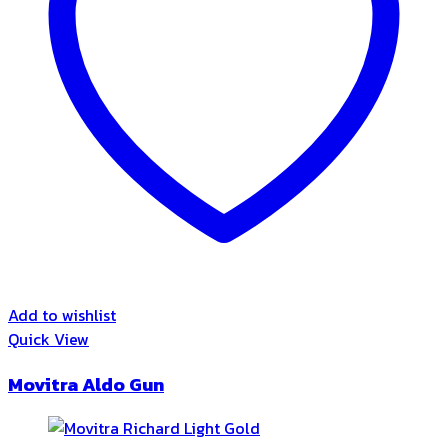
Add to wishlist
Quick View
Movitra Aldo Gun