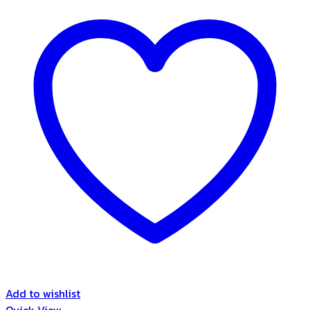
Add to wishlist
Quick View