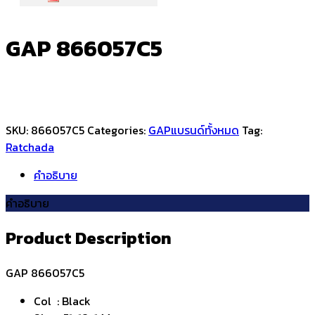
GAP 866057C5
SKU:
866057C5
Categories:
GAP
แบรนด์ทั้งหมด
Tag:
Ratchada
คำอธิบาย
คำอธิบาย
Product Description
GAP 866057C5
Col : Black