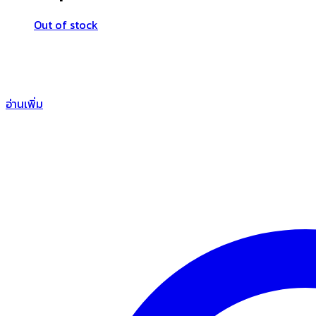
Out of stock
อ่านเพิ่ม