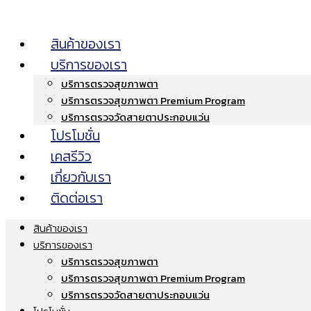
สินค้าของเรา
บริการของเรา
บริการตรวจสุขภาพตา
บริการตรวจสุขภาพตา Premium Program
บริการตรวจวัดสายตาประกอบแว่น
โปรโมชั่น
เคสรีวิว
เกี่ยวกับเรา
ติดต่อเรา
สินค้าของเรา
บริการของเรา
บริการตรวจสุขภาพตา
บริการตรวจสุขภาพตา Premium Program
บริการตรวจวัดสายตาประกอบแว่น