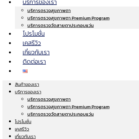
บริการของเรา
บริการตรวจสุขภาพตา
บริการตรวจสุขภาพตา Premium Program
บริการตรวจวัดสายตาประกอบแว่น
โปรโมชั่น
เคสรีวิว
เกี่ยวกับเรา
ติดต่อเรา
สินค้าของเรา
บริการของเรา
บริการตรวจสุขภาพตา
บริการตรวจสุขภาพตา Premium Program
บริการตรวจวัดสายตาประกอบแว่น
โปรโมชั่น
เคสรีวิว
เกี่ยวกับเรา