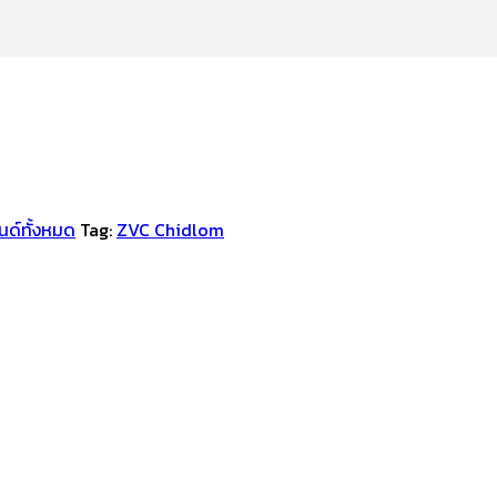
นด์ทั้งหมด
Tag:
ZVC Chidlom