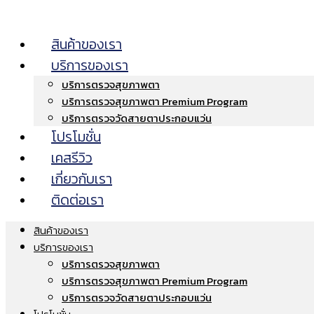
สินค้าของเรา
บริการของเรา
บริการตรวจสุขภาพตา
บริการตรวจสุขภาพตา Premium Program
บริการตรวจวัดสายตาประกอบแว่น
โปรโมชั่น
เคสรีวิว
เกี่ยวกับเรา
ติดต่อเรา
สินค้าของเรา
บริการของเรา
บริการตรวจสุขภาพตา
บริการตรวจสุขภาพตา Premium Program
บริการตรวจวัดสายตาประกอบแว่น