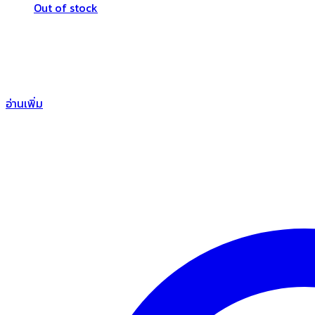
Out of stock
อ่านเพิ่ม