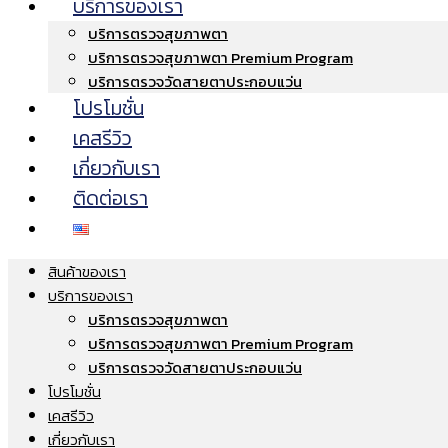
บริการของเรา
บริการตรวจสุขภาพตา
บริการตรวจสุขภาพตา Premium Program
บริการตรวจวัดสายตาประกอบแว่น
โปรโมชั่น
เคสรีวิว
เกี่ยวกับเรา
ติดต่อเรา
สินค้าของเรา
บริการของเรา
บริการตรวจสุขภาพตา
บริการตรวจสุขภาพตา Premium Program
บริการตรวจวัดสายตาประกอบแว่น
โปรโมชั่น
เคสรีวิว
เกี่ยวกับเรา