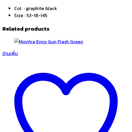
Col : graphite black
Size : 53-18-145
Related products
อ่านเพิ่ม