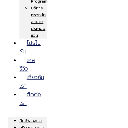
Program
บริการ
ตรวจวัด
สายตา
ประกอบ
แว่น
โปรโม
ชั่น
เคส
รีวิว
เกี่ยวกับ
เรา
ติดต่อ
เรา
สินค้าของเรา
บริการของเรา