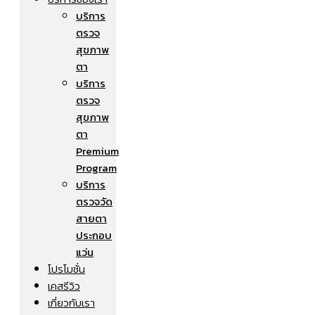
บริการ
ตรวจ
สุขภาพ
ตา
บริการ
ตรวจ
สุขภาพ
ตา
Premium
Program
บริการ
ตรวจวัด
สายตา
ประกอบ
แว่น
โปรโมชั่น
เคสรีวิว
เกี่ยวกับเรา