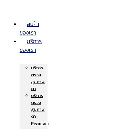
สินค้า
ของเรา
บริการ
ของเรา
บริการ
ตรวจ
สุขภาพ
ตา
บริการ
ตรวจ
สุขภาพ
ตา
Premium