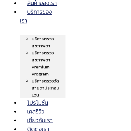
สินค้าของเรา
บริการของ
เรา
บริการตรวจ
สุขภาพตา
บริการตรวจ
สุขภาพตา
Premium
Program
บริการตรวจวัด
สายตาประกอบ
แว่น
โปรโมชั่น
เคสรีวิว
เกี่ยวกับเรา
ติดต่อเรา