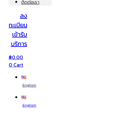
ติดต่อเรา
ลง
ทะเบียน
เข้ารับ
บริการ
฿
0.00
0
Cart
English
English