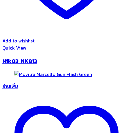
Add to wishlist
Quick View
Nik03 NK813
อ่านเพิ่ม