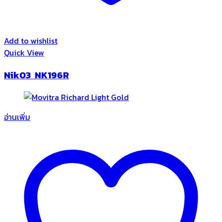
Add to wishlist
Quick View
Nik03 NK196R
อ่านเพิ่ม