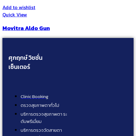
Add to wishlist
Quick View
Movitra Aldo Gun
ศุภฤกษ์ วิชชั่น
เซ็นเตอร์
Clinic Booking
ตรวจสุขภาพตาทั่วไป
บริการตรวจสุขภาพตา ระ
ดับพรีเมี่ยม
บริการตรวจวัดสายตา