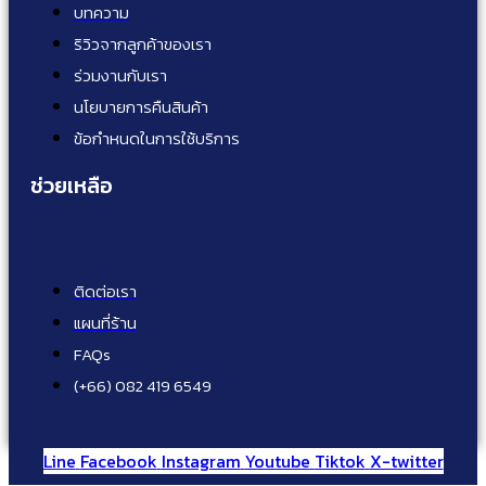
บทความ
ริวิวจากลูกค้าของเรา
ร่วมงานกับเรา
นโยบายการคืนสินค้า
ข้อกำหนดในการใช้บริการ
ช่วยเหลือ
ติดต่อเรา
แผนที่ร้าน
FAQs
(+66) 082 419 6549
Line
Facebook
Instagram
Youtube
Tiktok
X-twitter