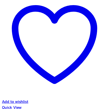
Add to wishlist
Quick View