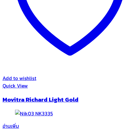
Add to wishlist
Quick View
Movitra Richard Light Gold
อ่านเพิ่ม