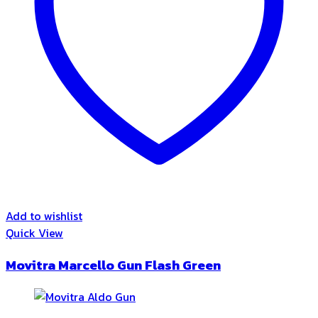
Add to wishlist
Quick View
Movitra Marcello Gun Flash Green