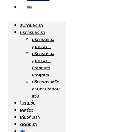
สินค้าของเรา
บริการของเรา
บริการตรวจ
สุขภาพตา
บริการตรวจ
สุขภาพตา
Premium
Program
บริการตรวจวัด
สายตาประกอบ
แว่น
โปรโมชั่น
เคสรีวิว
เกี่ยวกับเรา
ติดต่อเรา