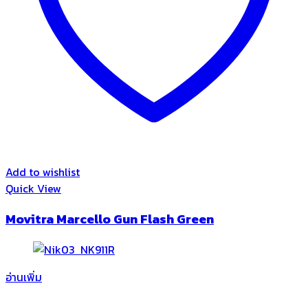
Add to wishlist
Quick View
Movitra Marcello Gun Flash Green
อ่านเพิ่ม