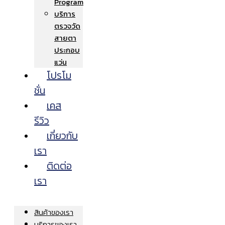
Program
บริการ
ตรวจวัด
สายตา
ประกอบ
แว่น
โปรโม
ชั่น
เคส
รีวิว
เกี่ยวกับ
เรา
ติดต่อ
เรา
สินค้าของเรา
บริการของเรา