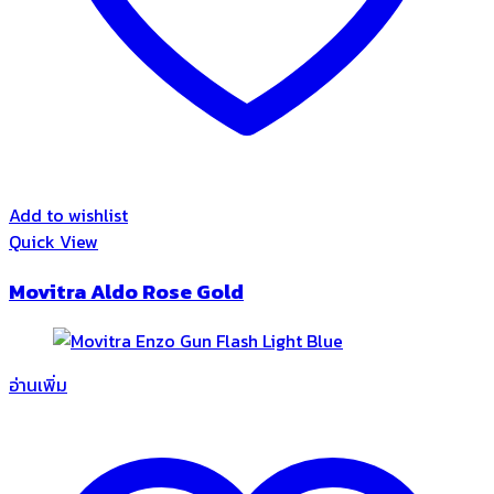
Add to wishlist
Quick View
Movitra Aldo Rose Gold
อ่านเพิ่ม