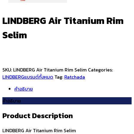
LINDBERG Air Titanium Rim
Selim
SKU:
LINDBERG Air Titanium Rim Selim
Categories:
LINDBERG
แบรนด์ทั้งหมด
Tag:
Ratchada
คำอธิบาย
คำอธิบาย
Product Description
LINDBERG Air Titanium Rim Selim