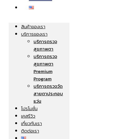
สินค้าของเรา
บริการของเรา
บริการตรวจ
สุขภาพตา
บริการตรวจ
สุขภาพตา
Premium
Program
บริการตรวจวัด
สายตาประกอบ
แว่น
โปรโมชั่น
เคสรีวิว
เกี่ยวกับเรา
ติดต่อเรา