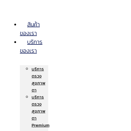
สินค้า
ของเรา
บริการ
ของเรา
บริการ
ตรวจ
สุขภาพ
ตา
บริการ
ตรวจ
สุขภาพ
ตา
Premium