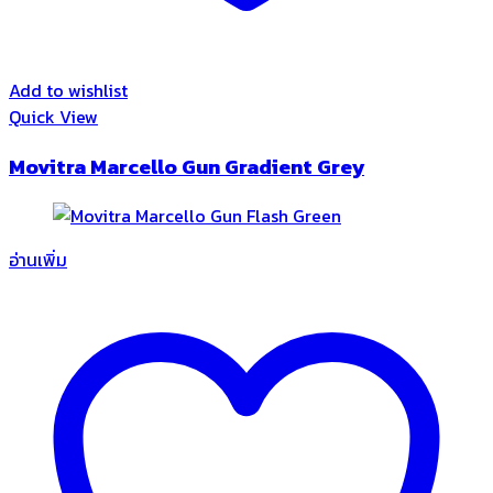
Add to wishlist
Quick View
Movitra Marcello Gun Gradient Grey
อ่านเพิ่ม