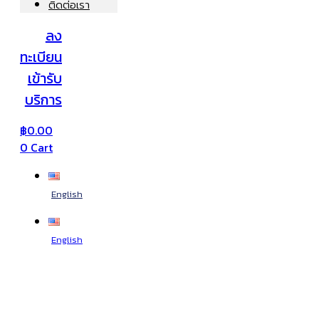
ติดต่อเรา
ลง
ทะเบียน
เข้ารับ
บริการ
฿
0.00
0
Cart
English
English