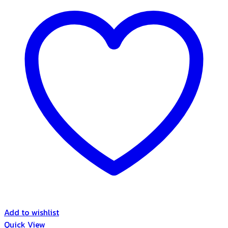
Add to wishlist
Quick View