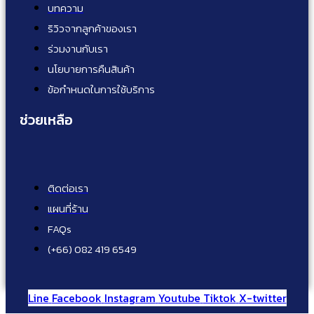
บทความ
ริวิวจากลูกค้าของเรา
ร่วมงานกับเรา
นโยบายการคืนสินค้า
ข้อกำหนดในการใช้บริการ
ช่วยเหลือ
ติดต่อเรา
แผนที่ร้าน
FAQs
(+66) 082 419 6549
Line
Facebook
Instagram
Youtube
Tiktok
X-twitter