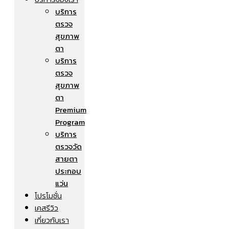
บริการ
ตรวจ
สุขภาพ
ตา
บริการ
ตรวจ
สุขภาพ
ตา
Premium
Program
บริการ
ตรวจวัด
สายตา
ประกอบ
แว่น
โปรโมชั่น
เคสรีวิว
เกี่ยวกับเรา