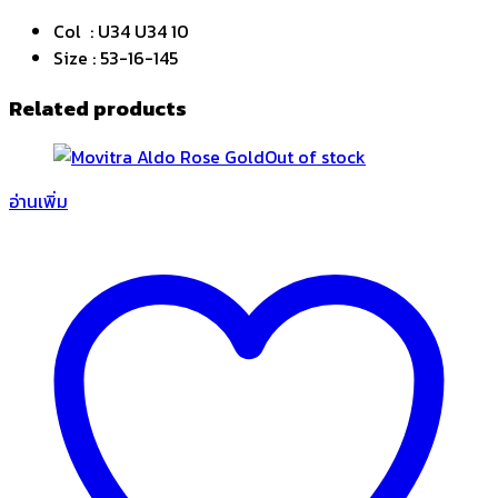
Col : U34 U34 10
Size : 53-16-145
Related products
Out of stock
อ่านเพิ่ม