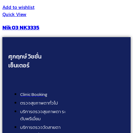
Add to wishlist
Quick View
Nik03 NK3335
ศุภฤกษ์ วิชชั่น
เซ็นเตอร์
Clinic Booking
ตรวจสุขภาพตาทั่วไป
บริการตรวจสุขภาพตา ระ
ดับพรีเมี่ยม
บริการตรวจวัดสายตา