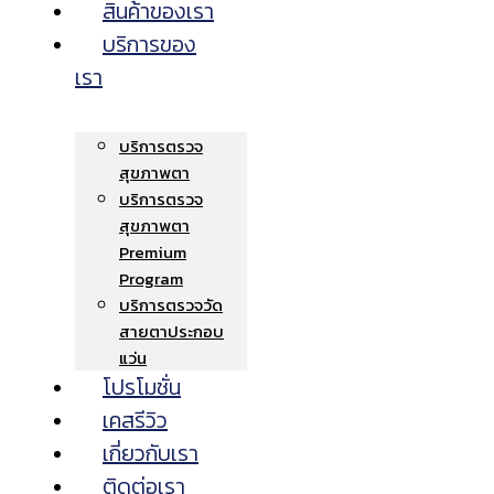
สินค้าของเรา
บริการของ
เรา
บริการตรวจ
สุขภาพตา
บริการตรวจ
สุขภาพตา
Premium
Program
บริการตรวจวัด
สายตาประกอบ
แว่น
โปรโมชั่น
เคสรีวิว
เกี่ยวกับเรา
ติดต่อเรา