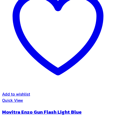
Add to wishlist
Quick View
Movitra Enzo Gun Flash Light Blue