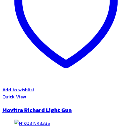
Add to wishlist
Quick View
Movitra Richard Light Gun