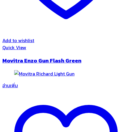
Add to wishlist
Quick View
Movitra Enzo Gun Flash Green
อ่านเพิ่ม