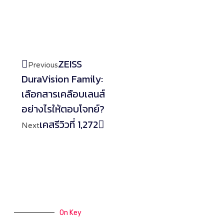
ZEISS
Previous
DuraVision Family:
เลือกสารเคลือบเลนส์
อย่างไรให้ตอบโจทย์?
เคสรีวิวที่ 1,272
Next
On Key