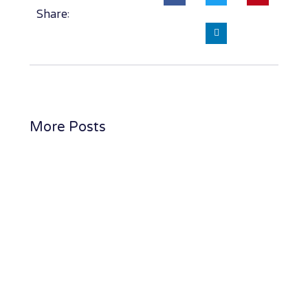
Share:
More Posts