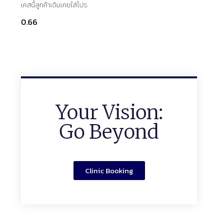
เคสนี้ลูกค้าเดิมเคยใส่โปร
Your Vision:
Go Beyond
Clinic Booking