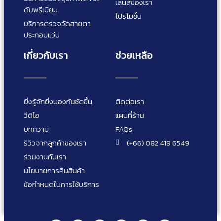
เลนส์ของเรา
ดับพรีเมี่ยม
โปรโมชั่น
บริการตรวจวัดสายตา
ประกอบแว่น
เกี่ยวกับเรา
ช่วยเหลือ
ยิ่งรู้จักยิ่งมองกันชัดขึ้น
ติดต่อเรา
วีดิโอ
แผนที่ร้าน
บทความ
FAQs
ริวิวจากลูกค้าของเรา
(+66) 082 419 6549
ร่วมงานกับเรา
นโยบายการคืนสินค้า
ข้อกำหนดในการใช้บริการ