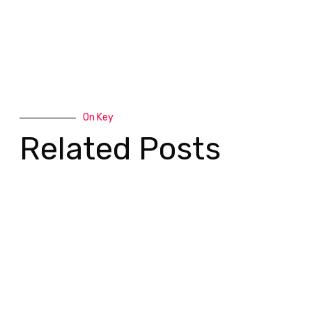
On Key
Related Posts