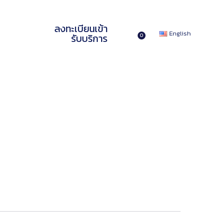
ลงทะเบียนเข้า
English
รับบริการ
0