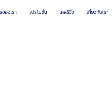
ารของเรา
โปรโมชั่น
เคสรีวิว
เกี่ยวกับเรา