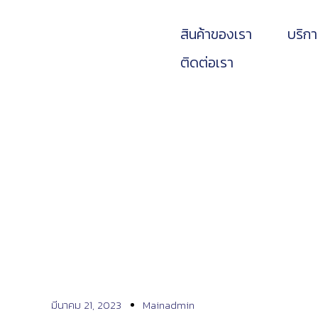
สินค้าของเรา
บริก
ติดต่อเรา
เคสรีวิวที่ 23
มีนาคม 21, 2023
Mainadmin