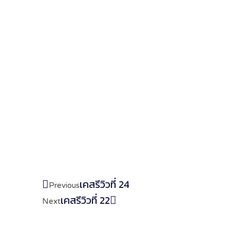
เคสรีวิวที่ 24
Previous
เคสรีวิวที่ 22
Next