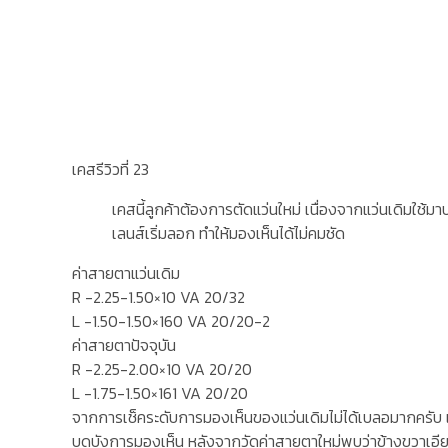
เคสรีวิวที่ 23
เคสนี้ลูกค้าต้องการตัดแว่นใหม่ เนื่องจากแว่นเดิมใช้ม
เลนส์เริ่มลอก ทำให้มองเห็นได้ไม่คมชัด
ค่าสายตาแว่นเดิม
R -2.25-1.50×10 VA 20/32
L -1.50-1.50×160 VA 20/20-2
ค่าสายตาปัจจุบัน
R -2.25-2.00×10 VA 20/20
L -1.75-1.50×161 VA 20/20
จากการเช็คระดับการมองเห็นของแว่นเดิมไม่ได้เบลอมากครับ แต่
บดบังการมองเห็น หลังจากวัดค่าสายตาใหม่พบว่าข้างขวาเอียงเพ