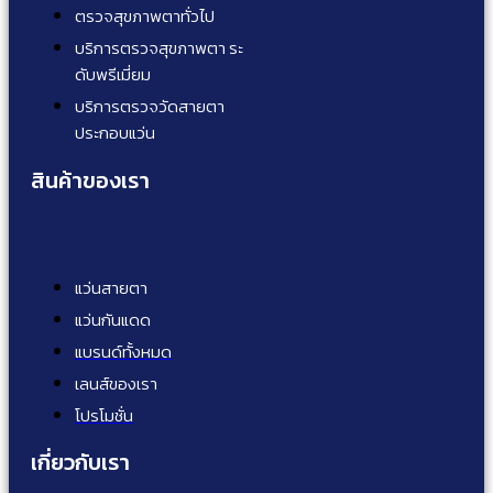
ตรวจสุขภาพตาทั่วไป
บริการตรวจสุขภาพตา ระ
ดับพรีเมี่ยม
บริการตรวจวัดสายตา
ประกอบแว่น
สินค้าของเรา
แว่นสายตา
แว่นกันแดด
แบรนด์ทั้งหมด
เลนส์ของเรา
โปรโมชั่น
เกี่ยวกับเรา