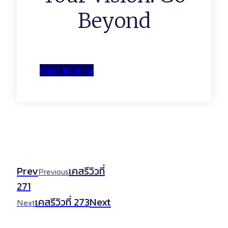
Beyond
Clinic Booking
Prev
เคสรีวิวที่
Previous
271
Next
เคสรีวิวที่ 273
Next