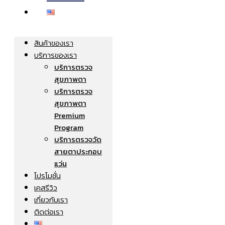
สินค้าของเรา
บริการของเรา
บริการตรวจ
สุขภาพตา
บริการตรวจ
สุขภาพตา
Premium
Program
บริการตรวจวัด
สายตาประกอบ
แว่น
โปรโมชั่น
เคสรีวิว
เกี่ยวกับเรา
ติดต่อเรา