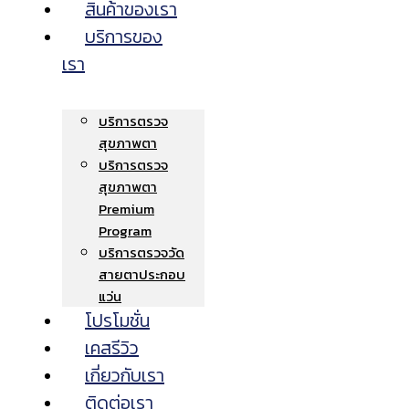
สินค้าของเรา
บริการของ
เรา
บริการตรวจ
สุขภาพตา
บริการตรวจ
สุขภาพตา
Premium
Program
บริการตรวจวัด
สายตาประกอบ
แว่น
โปรโมชั่น
เคสรีวิว
เกี่ยวกับเรา
ติดต่อเรา