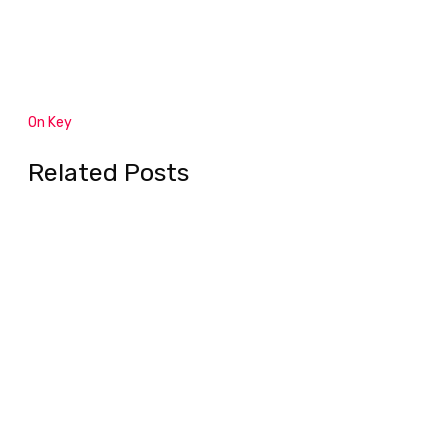
On Key
Related Posts