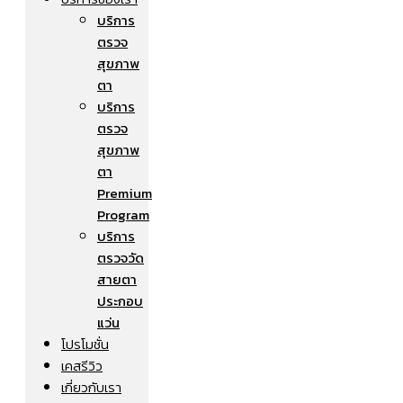
บริการ
ตรวจ
สุขภาพ
ตา
บริการ
ตรวจ
สุขภาพ
ตา
Premium
Program
บริการ
ตรวจวัด
สายตา
ประกอบ
แว่น
โปรโมชั่น
เคสรีวิว
เกี่ยวกับเรา