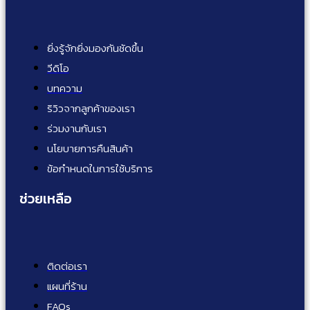
ยิ่งรู้จักยิ่งมองกันชัดขึ้น
วีดิโอ
บทความ
ริวิวจากลูกค้าของเรา
ร่วมงานกับเรา
นโยบายการคืนสินค้า
ข้อกำหนดในการใช้บริการ
ช่วยเหลือ
ติดต่อเรา
แผนที่ร้าน
FAQs