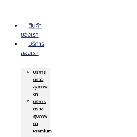
สินค้า
ของเรา
บริการ
ของเรา
บริการ
ตรวจ
สุขภาพ
ตา
บริการ
ตรวจ
สุขภาพ
ตา
Premium