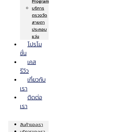
Program
บริการ
ตรวจวัด
สายตา
ประกอบ
แว่น
โปรโม
ชั่น
เคส
รีวิว
เกี่ยวกับ
เรา
ติดต่อ
เรา
สินค้าของเรา
บริการของเรา