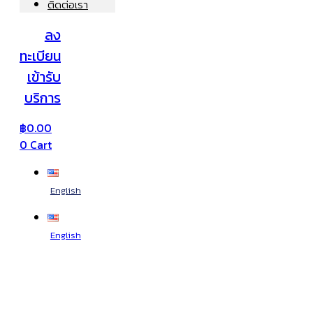
ติดต่อเรา
ลง
ทะเบียน
เข้ารับ
บริการ
฿
0.00
0
Cart
English
English