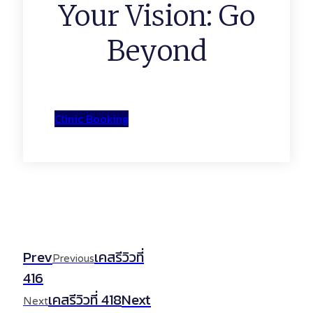
Your Vision: Go
Beyond
Clinic Booking
Prev
เคสรีวิวที่
Previous
416
Next
เคสรีวิวที่ 418
Next