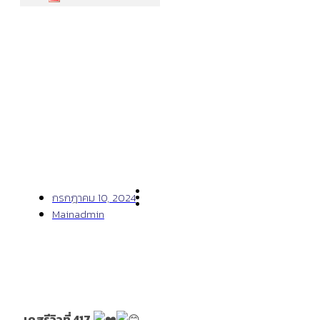
เคสรีวิวที่ 417
กรกฎาคม 10, 2024
Mainadmin
เคสรีวิวที่ 417