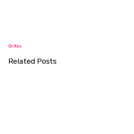
On Key
Related Posts