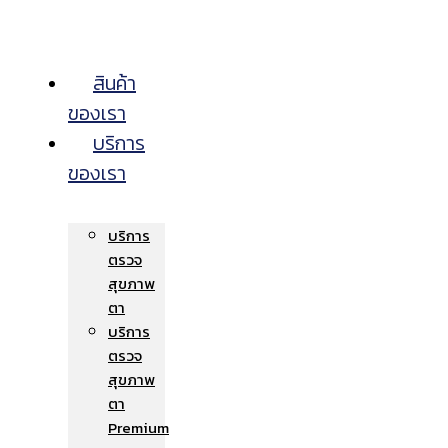
สินค้า
ของเรา
บริการ
ของเรา
บริการ
ตรวจ
สุขภาพ
ตา
บริการ
ตรวจ
สุขภาพ
ตา
Premium