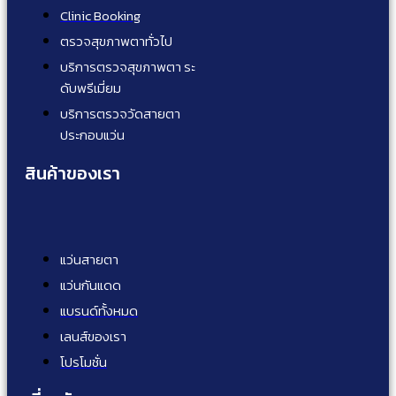
Clinic Booking
ตรวจสุขภาพตาทั่วไป
บริการตรวจสุขภาพตา ระ
ดับพรีเมี่ยม
บริการตรวจวัดสายตา
ประกอบแว่น
สินค้าของเรา
แว่นสายตา
แว่นกันแดด
แบรนด์ทั้งหมด
เลนส์ของเรา
โปรโมชั่น