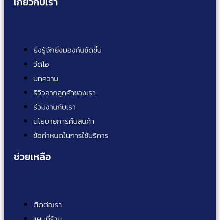
เกี่ยวกับเรา
ยิ่งรู้จักยิ่งมองกันชัดขึ้น
วีดิโอ
บทความ
ริวิวจากลูกค้าของเรา
ร่วมงานกับเรา
นโยบายการคืนสินค้า
ข้อกำหนดในการใช้บริการ
ช่วยเหลือ
ติดต่อเรา
แผนที่ร้าน