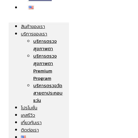
สินค้าของเรา
บริการของเรา
บริการตรวจ
สุขภาพตา
บริการตรวจ
สุขภาพตา
Premium
Program
บริการตรวจวัด
สายตาประกอบ
แว่น
โปรโมชั่น
เคสรีวิว
เกี่ยวกับเรา
ติดต่อเรา