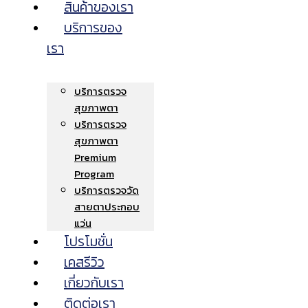
สินค้าของเรา
บริการของ
เรา
บริการตรวจ
สุขภาพตา
บริการตรวจ
สุขภาพตา
Premium
Program
บริการตรวจวัด
สายตาประกอบ
แว่น
โปรโมชั่น
เคสรีวิว
เกี่ยวกับเรา
ติดต่อเรา