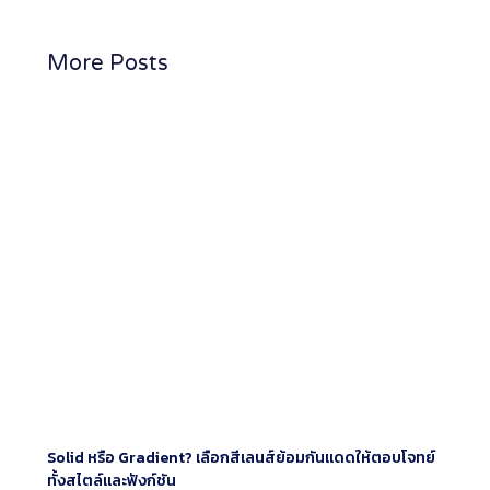
More Posts
Solid หรือ Gradient? เลือกสีเลนส์ย้อมกันแดดให้ตอบโจทย์
ทั้งสไตล์และฟังก์ชัน