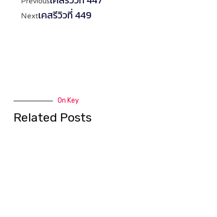
เคสรีวิวที่ 447
Previous
เคสรีวิวที่ 449
Next
On Key
Related Posts