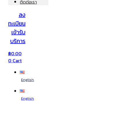
ติดต่อเรา
ลง
ทะเบียน
เข้ารับ
บริการ
฿
0.00
0
Cart
English
English