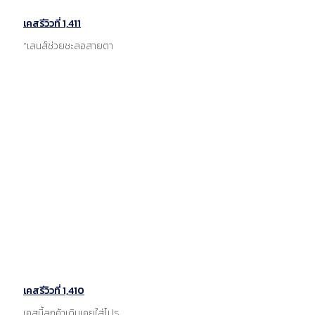
เคสรีวิวที่ 1,411
“เลนส์ช่วยชะลอสายตา
เคสรีวิวที่ 1,410
เคสนี้ลูกค้าเดิมเคยใส่โปร