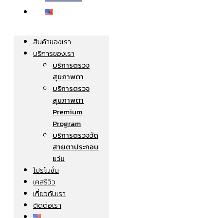
สินค้าของเรา
บริการของเรา
บริการตรวจ
สุขภาพตา
บริการตรวจ
สุขภาพตา
Premium
Program
บริการตรวจวัด
สายตาประกอบ
แว่น
โปรโมชั่น
เคสรีวิว
เกี่ยวกับเรา
ติดต่อเรา