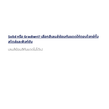
Solid หรือ Gradient? เลือกสีเลนส์ย้อมกันแดดให้ตอบโจทย์ทั้ง
สไตล์และฟังก์ชัน
เลนส์ย้อมสีกันแดดไม่ได้เป