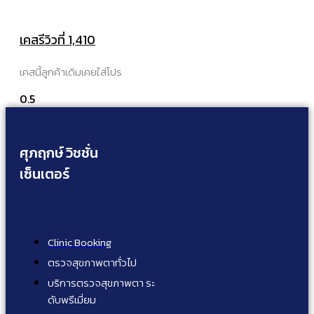
เคสรีวิวที่ 1,410
เคสนี้ลูกค้าเดิมเคยใส่โปร
ศุภฤกษ์ วิชชั่น
เซ็นเตอร์
Clinic Booking
ตรวจสุขภาพตาทั่วไป
บริการตรวจสุขภาพตา ระ
ดับพรีเมี่ยม