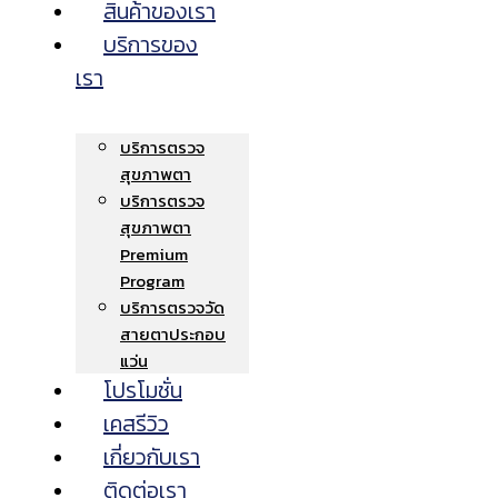
สินค้าของเรา
บริการของ
เรา
บริการตรวจ
สุขภาพตา
บริการตรวจ
สุขภาพตา
Premium
Program
บริการตรวจวัด
สายตาประกอบ
แว่น
โปรโมชั่น
เคสรีวิว
เกี่ยวกับเรา
ติดต่อเรา