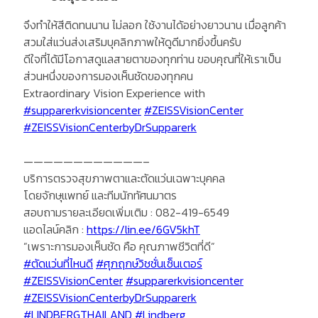
จึงทำให้สีติดทนนาน ไม่ลอก ใช้งานได้อย่างยาวนาน เมื่อลูกค้า
สวมใส่แว่นส่งเสริมบุคลิกภาพให้ดูดีมากยิ่งขึ้นครับ
ดีใจที่ได้มีโอกาสดูแลสายตาของทุกท่าน ขอบคุณที่ให้เราเป็น
ส่วนหนึ่งของการมองเห็นชัดของทุกคน
Extraordinary Vision Experience with
#supparerkvisioncenter
#ZEISSVisionCenter
#ZEISSVisionCenterbyDrSupparerk
————————————–
บริการตรวจสุขภาพตาและตัดแว่นเฉพาะบุคคล
โดยจักษุแพทย์ และทีมนักทัศนมาตร
สอบถามรายละเอียดเพิ่มเติม : 082-419-6549
แอดไลน์คลิก :
https://lin.ee/6GV5khT
”เพราะการมองเห็นชัด คือ คุณภาพชีวิตที่ดี”
#ตัดแว่นที่ไหนดี
#ศุภฤกษ์วิชชั่นเซ็นเตอร์
#ZEISSVisionCenter
#supparerkvisioncenter
#ZEISSVisionCenterbyDrSupparerk
#LINDBERGTHAILAND
#Lindberg