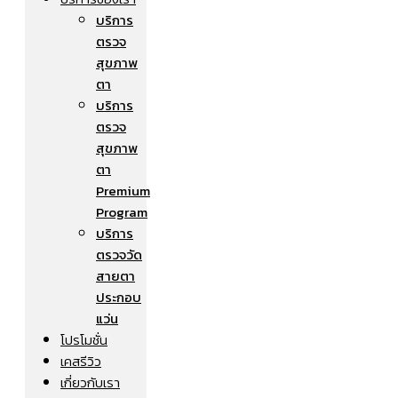
บริการ
ตรวจ
สุขภาพ
ตา
บริการ
ตรวจ
สุขภาพ
ตา
Premium
Program
บริการ
ตรวจวัด
สายตา
ประกอบ
แว่น
โปรโมชั่น
เคสรีวิว
เกี่ยวกับเรา