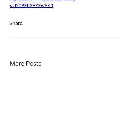
#LINDBERGEYEWEAR
Share:
More Posts