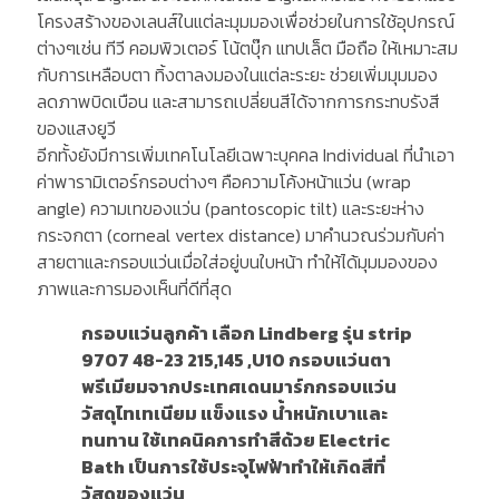
โครงสร้างของเลนส์ในแต่ละมุมมองเพื่อช่วยในการใช้อุปกรณ์
ต่างๆเช่น ทีวี คอมพิวเตอร์ โน้ตบุ๊ก แทปเล็ต มือถือ ให้เหมาะสม
กับการเหลือบตา ทิ้งตาลงมองในแต่ละระยะ ช่วยเพิ่มมุมมอง
ลดภาพบิดเบือน และสามารถเปลี่ยนสีได้จากการกระทบรังสี
ของแสงยูวี
อีกทั้งยังมีการเพิ่มเทคโนโลยีเฉพาะบุคคล Individual ที่นำเอา
ค่าพารามิเตอร์กรอบต่างๆ คือความโค้งหน้าแว่น (wrap
angle) ความเทของแว่น (pantoscopic tilt) และระยะห่าง
กระจกตา (corneal vertex distance) มาคำนวณร่วมกับค่า
สายตาและกรอบแว่นเมื่อใส่อยู่บนใบหน้า ทำให้ได้มุมมองของ
ภาพและการมองเห็นที่ดีที่สุด
กรอบแว่นลูกค้า เลือก Lindberg รุ่น strip
9707 48-23 215,145 ,U10 กรอบแว่นตา
พรีเมียมจากประเทศเดนมาร์กกรอบแว่น
วัสดุไทเทเนียม แข็งแรง น้ำหนักเบาและ
ทนทาน ใช้เทคนิคการทำสีด้วย Electric
Bath เป็นการใช้ประจุไฟฟ้าทำให้เกิดสีที่
วัสดุของแว่น