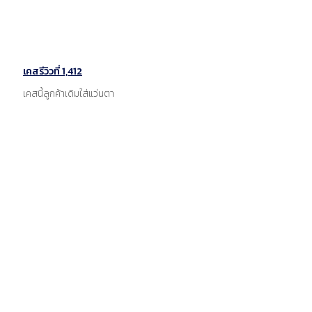
เคสรีวิวที่ 1,412
เคสนี้ลูกค้าเดิมใส่แว่นตา