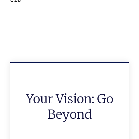
Your Vision: Go
Beyond