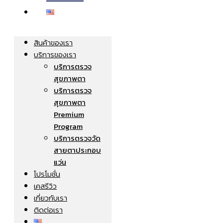
สินค้าของเรา
บริการของเรา
บริการตรวจ
สุขภาพตา
บริการตรวจ
สุขภาพตา
Premium
Program
บริการตรวจวัด
สายตาประกอบ
แว่น
โปรโมชั่น
เคสรีวิว
เกี่ยวกับเรา
ติดต่อเรา