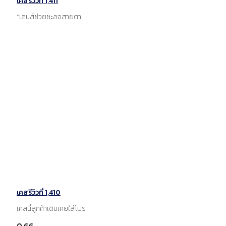
เคสรีวิวที่ 1,411
“เลนส์ช่วยชะลอสายตา
เคสรีวิวที่ 1,410
เคสนี้ลูกค้าเดิมเคยใส่โปร