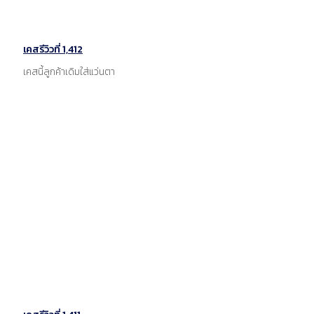
เคสรีวิวที่ 1,412
เคสนี้ลูกค้าเดิมใส่แว่นตา