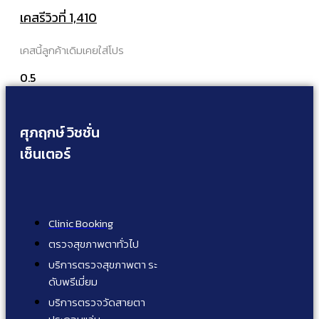
เคสรีวิวที่ 1,410
เคสนี้ลูกค้าเดิมเคยใส่โปร
ศุภฤกษ์ วิชชั่น
เซ็นเตอร์
Clinic Booking
ตรวจสุขภาพตาทั่วไป
บริการตรวจสุขภาพตา ระ
ดับพรีเมี่ยม
บริการตรวจวัดสายตา