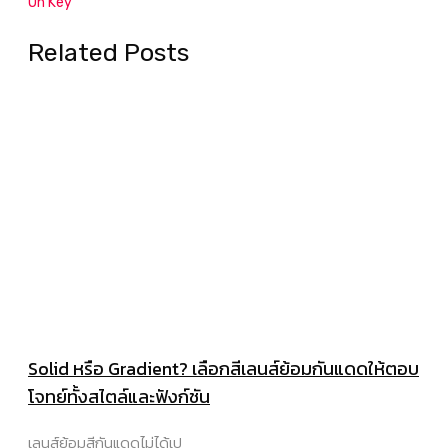
On Key
Related Posts
Solid หรือ Gradient? เลือกสีเลนส์ย้อมกันแดดให้ตอบ
โจทย์ทั้งสไตล์และฟังก์ชัน
เลนส์ย้อมสีกันแดดไม่ได้เป