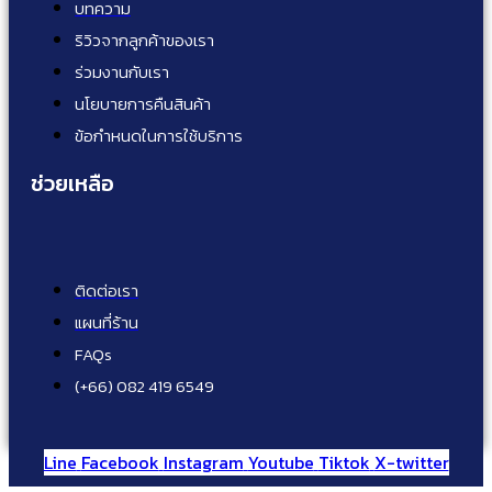
บทความ
ริวิวจากลูกค้าของเรา
ร่วมงานกับเรา
นโยบายการคืนสินค้า
ข้อกำหนดในการใช้บริการ
ช่วยเหลือ
ติดต่อเรา
แผนที่ร้าน
FAQs
(+66) 082 419 6549
Line
Facebook
Instagram
Youtube
Tiktok
X-twitter