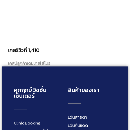
เคสรีวิวที่ 1,410
เคสนี้ลูกค้าเดิมเคยใส่โปร
ศุภฤกษ์ วิชชั่น
สินค้าของเรา
เซ็นเตอร์
แว่นสายตา
Clinic Booking
แว่นกันแดด