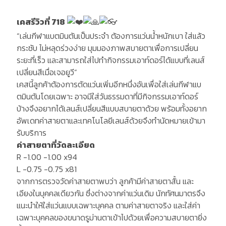
เคสรีวิวที่ 718
“เล่นกีฬาแบตมินตันเป็นประจำ ต้องการแว่นน้ำหนักเบา ใส่แล้ว
กระชับ ไม่หลุดร่วงง่าย มุมมองภาพสบายตาเพื่อการเปลี่ยน
ระยะที่เร็ว และสามารถใส่ไปทำกิจกรรมเอาท์ดอร์ได้แบบที่เลนส์
เปลี่ยนสีเมื่อเจอยูวี“
เคสนี้ลูกค้าต้องการตัดแว่นเพิ่มอีกหนึ่งอันเพื่อใส่เล่นกีฬาแบ
ตมินตันโดยเฉพาะ อาจมีใส่วันธรรมดาที่มีกิจกรรมเอาท์ดอร์
บ้างจึงอยากได้เลนส์เปลี่ยนสีแบบสบายตาด้วย พร้อมทั้งอยาก
อัพเดทค่าสายตาและเทคโนโลยีเลนส์ด้วยจึงทำนัดหมายเข้ามา
รับบริการ
ค่าสายตาที่วัดละเอียด
R -1.00 -1.00 x94
L -0.75 -0.75 x81
จากการตรวจวัดค่าสายตาพบว่า ลูกค้ามีค่าสายตาสั้น และ
เอียงในบุคคลเดียวกัน ซึ่งต่างจากค่าแว่นเดิม นักทัศนมาตรจึง
แนะนำให้ใส่แว่นแบบเฉพาะบุคคล ตามค่าสายตาจริง และใส่ค่า
เฉพาะบุคคลของขนาดรูม่านตาเข้าไปด้วยเพื่อความสบายตายิ่ง