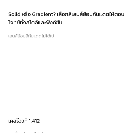
Solid หรือ Gradient? เลือกสีเลนส์ย้อมกันแดดให้ตอบ
โจทย์ทั้งสไตล์และฟังก์ชัน
เลนส์ย้อมสีกันแดดไม่ได้เป
เคสรีวิวที่ 1,412