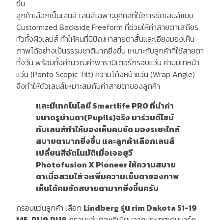
ขึ้น
ลูกค้าเลือกเป็นเลนส์ เลนส์เฉพาะบุคคลที่ใช้การขัดเลนส์แบบ
Customized Backside Freeform ที่ช่วยให้ค่าสายตาเสถียร
ทั่วทั้งผิวเลนส์ ทำให้คนที่มีปัญหาสายตาสั้นและเอียงมองเห็น
ภาพได้อย่างเป็นธรรมชาติมากยิ่งขึ้น เหมาะกับลูกค้าที่ใช้สายตา
ทั้งวัน พร้อมทั้งคำนวณค่าพารามิเตอร์กรอบแว่น ค่ามุมเทหน้า
แว่น (Panto Scopic Tilt) ความโค้งหน้าแว่น (Wrap Angle)
จึงทำให้ตัวเลนส์เหมาะสมกับค่าสายตาของลูกค้า
และมีเทคโนโลยี Smartlife PRO ที่นำค่า
ขนาดรูม่านตา(Pupils)จริง มาร่วมดีไซน์
กับเลนส์ทำให้มองเห็นคมชัด มองระยะใกล้
สบายตามากยิ่งขึ้น และลูกค้าเลือกเลนส์
เปลี่ยนสีอัตโนมัติเมื่อเจอยูวี
Photofusion X Pioneer ให้ความสบาย
ตาเมื่อสวมใส่ จะเพิ่มความเย็นตาของภาพ
เห็นได้คมชัดสบายตามากยิ่งขึ้นครับ
กรอบแว่นลูกค้า เลือก
Lindberg รุ่น rim Dakota 51-19
145 ,PU9,PU9
กรอบแว่นตาพรีเมียมจากประเทศเดนมาร์ก