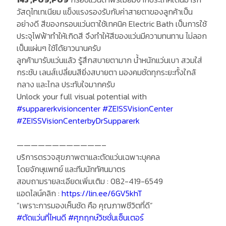
วัสดุไทเทเนียม แข็งแรงรองรับกับค่าสายตาของลูกค้าเป็น
อย่างดี สีของกรอบแว่นตาใช้เทคนิค Electric Bath เป็นการใช้
ประจุไฟฟ้าทำให้เกิดสี จึงทำให้สีของแว่นมีความทนทาน ไม่ลอก
เป็นแผ่นๆ ใช้ได้ยาวนานครับ
ลูกค้ามารับแว่นแล้ว รู้สึกสบายตามาก น้ำหนักแว่นเบา สวมใส่
กระชับ เลนส์เปลี่ยนสียิ่งสบายตา มองคมชัดทุกระยะทั้งใกล้
กลาง และไกล ประทับใจมากครับ
Unlock your full visual potential with
#supparerkvisioncenter
#ZEISSVisionCenter
#ZEISSVisionCenterbyDrSupparerk
————————————–
บริการตรวจสุขภาพตาและตัดแว่นเฉพาะบุคคล
โดยจักษุแพทย์ และทีมนักทัศนมาตร
สอบถามรายละเอียดเพิ่มเติม : 082-419-6549
แอดไลน์คลิก :
https://lin.ee/6GV5khT
”เพราะการมองเห็นชัด คือ คุณภาพชีวิตที่ดี”
#ตัดแว่นที่ไหนดี
#ศุภฤกษ์วิชชั่นเซ็นเตอร์