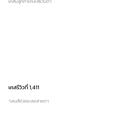
เคสนี้ลูกค้าเดิมใส่แว่นตา
เคสรีวิวที่ 1,411
“เลนส์ช่วยชะลอสายตา