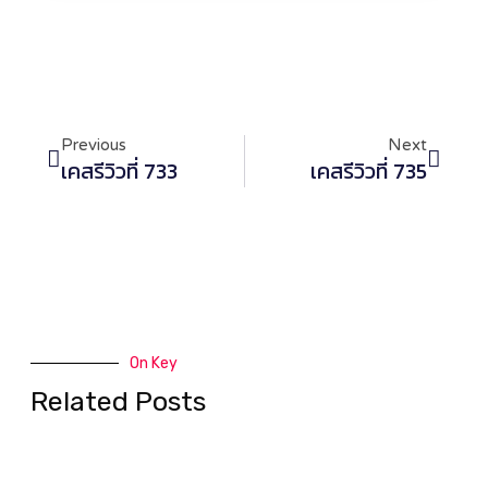
Previous
Next
เคสรีวิวที่ 733
เคสรีวิวที่ 735
On Key
Related Posts