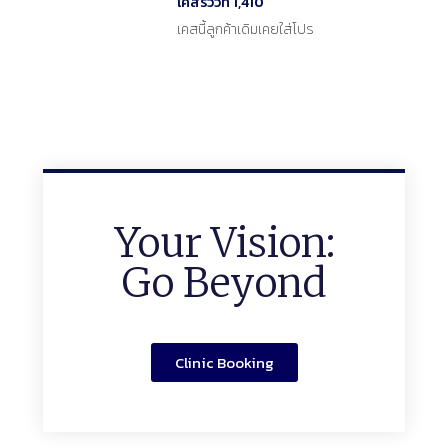
เคสรีวิวที่ 1,410
เคสนี้ลูกค้าเดิมเคยใส่โปร
Your Vision:
Go Beyond
Clinic Booking