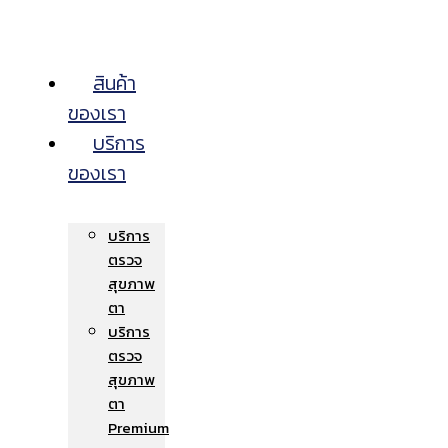
สินค้า
ของเรา
บริการ
ของเรา
บริการ
ตรวจ
สุขภาพ
ตา
บริการ
ตรวจ
สุขภาพ
ตา
Premium