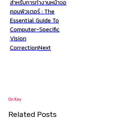
สำหรับการทำงานหน้าจอ
คอมพิวเตอร์ : The
Essential Guide To
Computer-Specific
Vision
Next
Correction
On Key
Related Posts