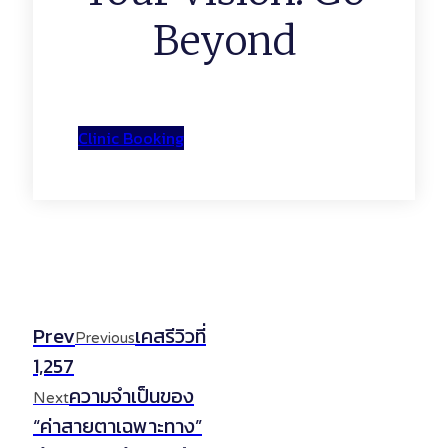
Beyond
Clinic Booking
Prev
เคสรีวิวที่
Previous
1,257
ความจำเป็นของ
Next
“ค่าสายตาเฉพาะทาง”