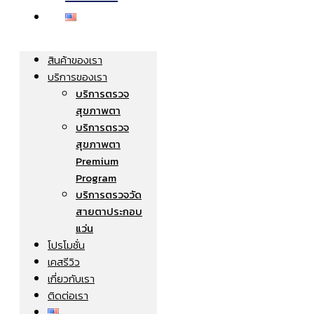
สินค้าของเรา
บริการของเรา
บริการตรวจ
สุขภาพตา
บริการตรวจ
สุขภาพตา
Premium
Program
บริการตรวจวัด
สายตาประกอบ
แว่น
โปรโมชั่น
เคสรีวิว
เกี่ยวกับเรา
ติดต่อเรา