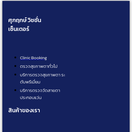
ศุภฤกษ์ วิชชั่น
เซ็นเตอร์
Clinic Booking
ตรวจสุขภาพตาทั่วไป
บริการตรวจสุขภาพตา ระ
ดับพรีเมี่ยม
บริการตรวจวัดสายตา
ประกอบแว่น
สินค้าของเรา