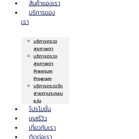
สินค้าของเรา
บริการของ
เรา
บริการตรวจ
สุขภาพตา
บริการตรวจ
สุขภาพตา
Premium
Program
บริการตรวจวัด
สายตาประกอบ
แว่น
โปรโมชั่น
เคสรีวิว
เกี่ยวกับเรา
ติดต่อเรา