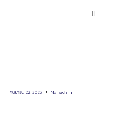
เคสรีวิวที่ 893
กันยายน 22, 2025
Mainadmin