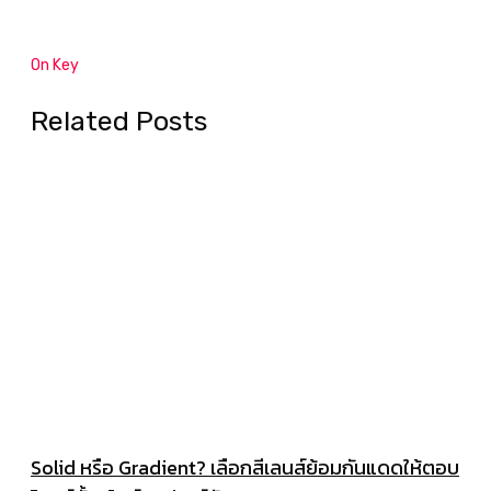
On Key
Related Posts
Solid หรือ Gradient? เลือกสีเลนส์ย้อมกันแดดให้ตอบ