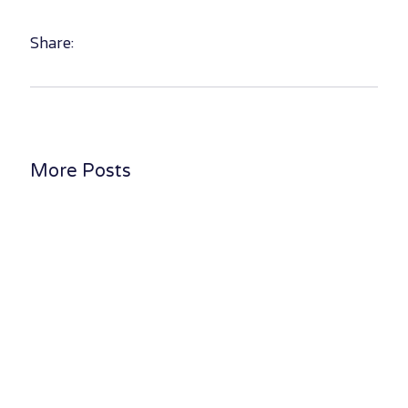
Share:
More Posts