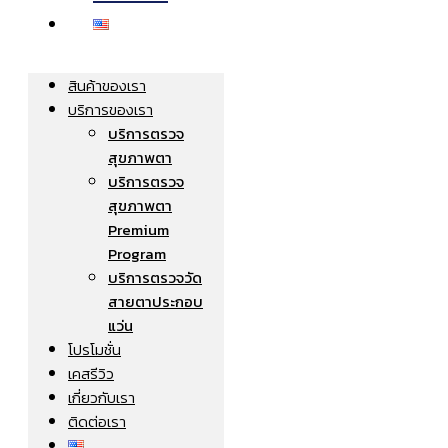
สินค้าของเรา
บริการของเรา
บริการตรวจ
สุขภาพตา
บริการตรวจ
สุขภาพตา
Premium
Program
บริการตรวจวัด
สายตาประกอบ
แว่น
โปรโมชั่น
เคสรีวิว
เกี่ยวกับเรา
ติดต่อเรา