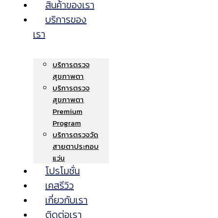
สินค้าของเรา
บริการของ
เรา
บริการตรวจ
สุขภาพตา
บริการตรวจ
สุขภาพตา
Premium
Program
บริการตรวจวัด
สายตาประกอบ
แว่น
โปรโมชั่น
เคสรีวิว
เกี่ยวกับเรา
ติดต่อเรา