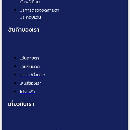
ดับพรีเมี่ยม
บริการตรวจวัดสายตา
ประกอบแว่น
สินค้าของเรา
แว่นสายตา
แว่นกันแดด
แบรนด์ทั้งหมด
เลนส์ของเรา
โปรโมชั่น
เกี่ยวกับเรา