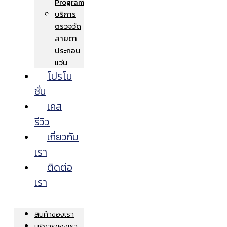
Program
บริการ
ตรวจวัด
สายตา
ประกอบ
แว่น
โปรโม
ชั่น
เคส
รีวิว
เกี่ยวกับ
เรา
ติดต่อ
เรา
สินค้าของเรา
บริการของเรา