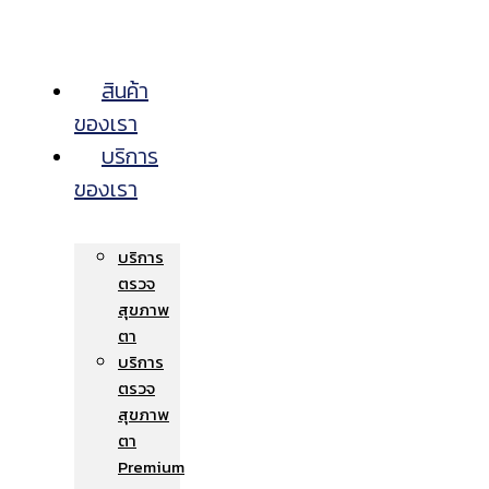
สินค้า
ของเรา
บริการ
ของเรา
บริการ
ตรวจ
สุขภาพ
ตา
บริการ
ตรวจ
สุขภาพ
ตา
Premium