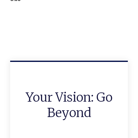
Your Vision: Go
Beyond