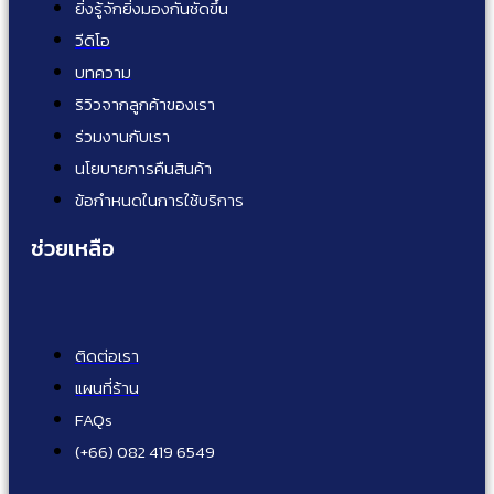
ยิ่งรู้จักยิ่งมองกันชัดขึ้น
วีดิโอ
บทความ
ริวิวจากลูกค้าของเรา
ร่วมงานกับเรา
นโยบายการคืนสินค้า
ข้อกำหนดในการใช้บริการ
ช่วยเหลือ
ติดต่อเรา
แผนที่ร้าน
FAQs
(+66) 082 419 6549