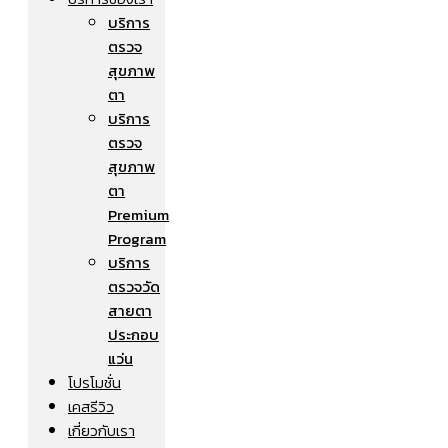
บริการ
ตรวจ
สุขภาพ
ตา
บริการ
ตรวจ
สุขภาพ
ตา
Premium
Program
บริการ
ตรวจวัด
สายตา
ประกอบ
แว่น
โปรโมชั่น
เคสรีวิว
เกี่ยวกับเรา