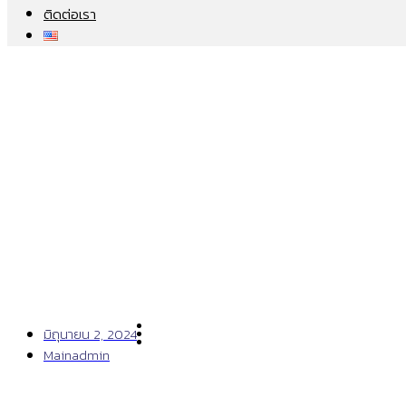
ติดต่อเรา
ZEISS SMARTLIFE PRO
มิถุนายน 2, 2024
Mainadmin