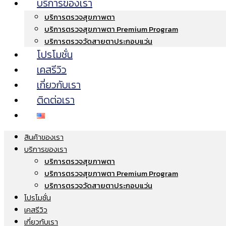
บริการของเรา
บริการตรวจสุขภาพตา
บริการตรวจสุขภาพตา Premium Program
บริการตรวจวัดสายตาประกอบแว่น
โปรโมชั่น
เคสรีวิว
เกี่ยวกับเรา
ติดต่อเรา
สินค้าของเรา
บริการของเรา
บริการตรวจสุขภาพตา
บริการตรวจสุขภาพตา Premium Program
บริการตรวจวัดสายตาประกอบแว่น
โปรโมชั่น
เคสรีวิว
เกี่ยวกับเรา