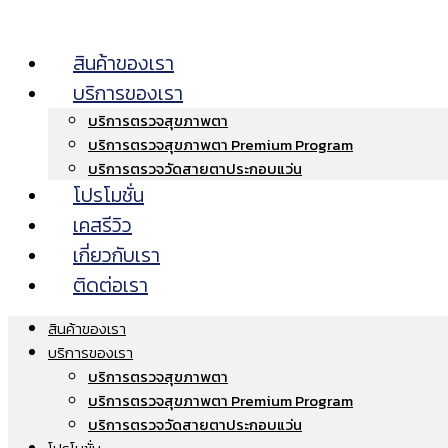
สินค้าของเรา
บริการของเรา
บริการตรวจสุขภาพตา
บริการตรวจสุขภาพตา Premium Program
บริการตรวจวัดสายตาประกอบแว่น
โปรโมชั่น
เคสรีวิว
เกี่ยวกับเรา
ติดต่อเรา
สินค้าของเรา
บริการของเรา
บริการตรวจสุขภาพตา
บริการตรวจสุขภาพตา Premium Program
บริการตรวจวัดสายตาประกอบแว่น